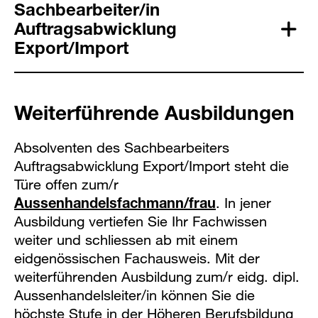
Sachbearbeiter/in
Auftragsabwicklung
Export/Import
Weiterführende Ausbildungen
Absolventen des Sachbearbeiters
Auftragsabwicklung Export/Import steht die
Türe offen zum/r
Aussenhandelsfachmann/frau
. In jener
Ausbildung vertiefen Sie Ihr Fachwissen
weiter und schliessen ab mit einem
eidgenössischen Fachausweis. Mit der
weiterführenden Ausbildung zum/r eidg. dipl.
Aussenhandelsleiter/in können Sie die
höchste Stufe in der Höheren Berufsbildung