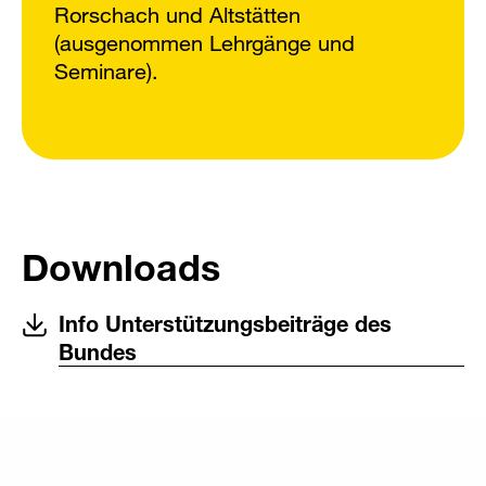
Rorschach und Altstätten
(ausgenommen Lehrgänge und
Seminare).
Downloads
Info Unterstützungsbeiträge des
Bundes