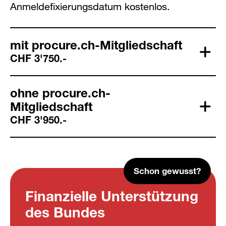
Anmeldefixierungsdatum kostenlos.
mit procure.ch-Mitgliedschaft
CHF 3'750.-
ohne procure.ch-
Mitgliedschaft
CHF 3'950.-
Schon gewusst?
Finanzielle Unterstützung
des Bundes