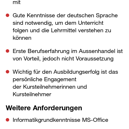
mit
Gute Kenntnisse der deutschen Sprache
sind notwendig, um dem Unterricht
folgen und die Lehrmittel verstehen zu
können
Erste Berufserfahrung im Aussenhandel ist
von Vorteil, jedoch nicht Voraussetzung
Wichtig für den Ausbildungserfolg ist das
persönliche Engagement
der Kursteilnehmerinnen und
Kursteilnehmer
Weitere Anforderungen
Informatikgrundkenntnisse MS-Office