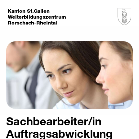
Kanton St.Gallen
Weiterbildungszentrum
Rorschach-Rheintal
Sachbearbeiter/in
Auftragsabwicklung