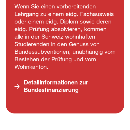
Wenn Sie einen vorbereitenden
Lehrgang zu einem eidg. Fachausweis
oder einem eidg. Diplom sowie deren
eidg. Prüfung absolvieren, kommen
alle in der Schweiz wohnhaften
Studierenden in den Genuss von
Bundessubventionen, unabhängig vom
Bestehen der Prüfung und vom
Wohnkanton.
Detailinformationen zur
Bundesfinanzierung