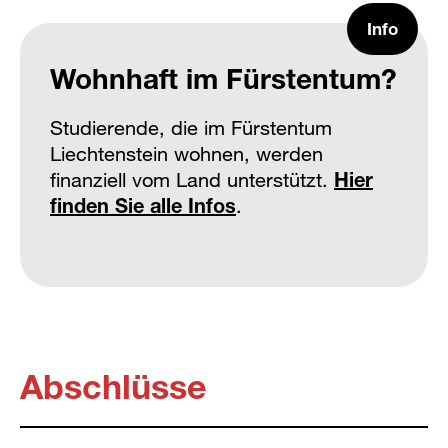
Info
Wohnhaft im Fürstentum?
Studierende, die im Fürstentum
Liechtenstein wohnen, werden
finanziell vom Land unterstützt.
Hier
finden Sie alle Infos
.
Abschlüsse