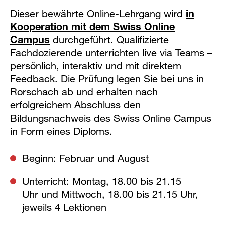
Dieser bewährte Online-Lehrgang wird
in
Kooperation mit dem Swiss Online
Campus
durchgeführt. Qualifizierte
Fachdozierende unterrichten live via Teams –
persönlich, interaktiv und mit direktem
Feedback. Die Prüfung legen Sie bei uns in
Rorschach ab und erhalten nach
erfolgreichem Abschluss den
Bildungsnachweis des Swiss Online Campus
in Form eines Diploms.
Beginn: Februar und August
Unterricht: Montag, 18.00 bis 21.15
Uhr und Mittwoch, 18.00 bis 21.15 Uhr,
jeweils 4 Lektionen