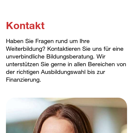
Kontakt
Haben Sie Fragen rund um Ihre
Weiterbildung? Kontaktieren Sie uns für eine
unverbindliche Bildungsberatung. Wir
unterstützen Sie gerne in allen Bereichen von
der richtigen Ausbildungswahl bis zur
Finanzierung.