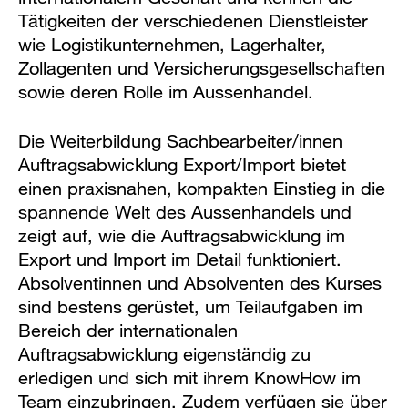
Tätigkeiten der verschiedenen Dienstleister
wie Logistikunternehmen, Lagerhalter,
Zollagenten und Versicherungsgesellschaften
sowie deren Rolle im Aussenhandel.
Die Weiterbildung Sachbearbeiter/innen
Auftragsabwicklung Export/Import bietet
einen praxisnahen, kompakten Einstieg in die
spannende Welt des Aussenhandels und
zeigt auf, wie die Auftragsabwicklung im
Export und Import im Detail funktioniert.
Absolventinnen und Absolventen des Kurses
sind bestens gerüstet, um Teilaufgaben im
Bereich der internationalen
Auftragsabwicklung eigenständig zu
erledigen und sich mit ihrem KnowHow im
Team einzubringen. Zudem verfügen sie über