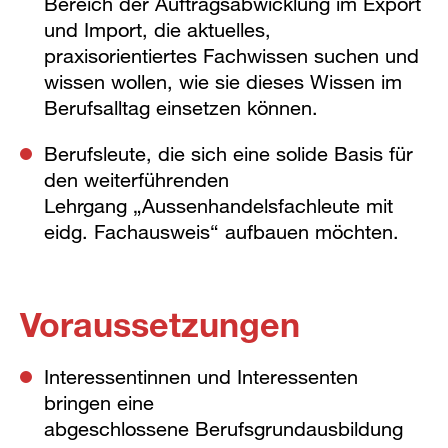
Bereich der Auftragsabwicklung im Export
und Import, die aktuelles,
praxisorientiertes Fachwissen suchen und
wissen wollen, wie sie dieses Wissen im
Berufsalltag einsetzen können.
Berufsleute, die sich eine solide Basis für
den weiterführenden
Lehrgang „Aussenhandelsfachleute mit
eidg. Fachausweis“ aufbauen möchten.
Voraussetzungen
Interessentinnen und Interessenten
bringen eine
abgeschlossene Berufsgrundausbildung