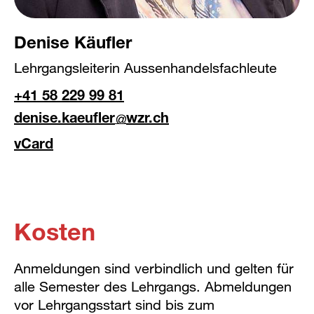
Denise Käufler
Lehrgangsleiterin Aussenhandelsfachleute
+41 58 229 99 81
denise.kaeufler
wzr.ch
vCard
Kosten
Anmeldungen sind verbindlich und gelten für
alle Semester des Lehrgangs. Abmeldungen
vor Lehrgangsstart sind bis zum