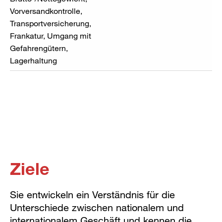
Vorversandkontrolle,
Transportversicherung,
Frankatur, Umgang mit
Gefahrengütern,
Lagerhaltung
Ziele
Sie entwickeln ein Verständnis für die
Unterschiede zwischen nationalem und
internationalem Geschäft und kennen die