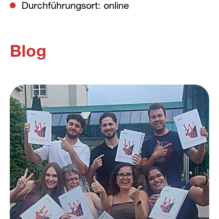
Durchführungsort: online
Blog