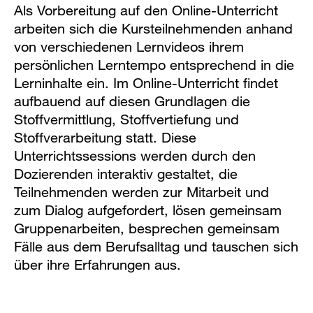
Als Vorbereitung auf den Online-Unterricht
arbeiten sich die Kursteilnehmenden anhand
von verschiedenen Lernvideos ihrem
persönlichen Lerntempo entsprechend in die
Lerninhalte ein. Im Online-Unterricht findet
aufbauend auf diesen Grundlagen die
Stoffvermittlung, Stoffvertiefung und
Stoffverarbeitung statt. Diese
Unterrichtssessions werden durch den
Dozierenden interaktiv gestaltet, die
Teilnehmenden werden zur Mitarbeit und
zum Dialog aufgefordert, lösen gemeinsam
Gruppenarbeiten, besprechen gemeinsam
Fälle aus dem Berufsalltag und tauschen sich
über ihre Erfahrungen aus.