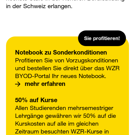
in der Schweiz erlangen.
Sie profitieren!
Notebook zu Sonderkonditionen
Profitieren Sie von Vorzugskonditionen
und bestellen Sie direkt über das WZR
BYOD-Portal Ihr neues Notebook.
mehr erfahren
50% auf Kurse
Allen Studierenden mehrsemestriger
Lehrgänge gewähren wir 50% auf die
Kurskosten auf alle im gleichen
Zeitraum besuchten WZR-Kurse in