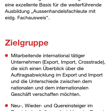
eine exzellente Basis für die weiterführende
Ausbildung „Aussenhandelsfachleute mit
eidg. Fachausweis“.
Zielgruppe
Mitarbeitende international tätiger
Unternehmen (Export, Import, Crosstrade),
die sich einen Überblick über die
Auftragsabwicklung im Export und Import
und die Unterschiede zwischen dem
nationalen und dem internationalen
Geschäft verschaffen möchten.
Neu-, Wieder- und Quereinsteiger im