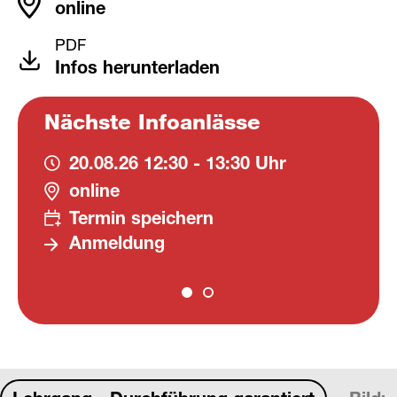
online
PDF
Infos herunterladen
Nächste Infoanlässe
20.08.26
12:30 - 13:30 Uhr
online
Termin speichern
Anmeldung