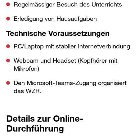
Regelmässiger Besuch des Unterrichts
Erledigung von Hausaufgaben
Technische Voraussetzungen
PC/Laptop mit stabiler Internetverbindung
Webcam und Headset (Kopfhörer mit
Mikrofon)
Den Microsoft-Teams-Zugang organisiert
das WZR.
Details zur Online-
Durchführung