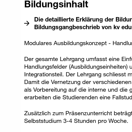
Bildungsinhalt
Die detaillierte Erklärung der Bildu
Bildungsgangbeschrieb von kv edu
Modulares Ausbildungskonzept - Handlu
Der gesamte Lehrgang umfasst eine Einf
Handlungsfelder (Ausbildungseinheiten) u
Integrationsteil. Der Lehrgang schliesst m
Damit die Vernetzung der verschiedenen T
als Vorbereitung auf die interne und di
erarbeiten die Studierenden eine Fallstud
Zusätzlich zum Präsenzunterricht beträg
Selbststudium 3-4 Stunden pro Woche.