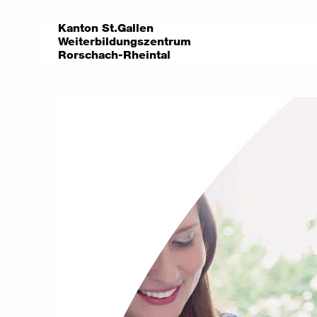
Kanton St.Gallen
Weiterbildungszentrum
Rorschach-Rheintal