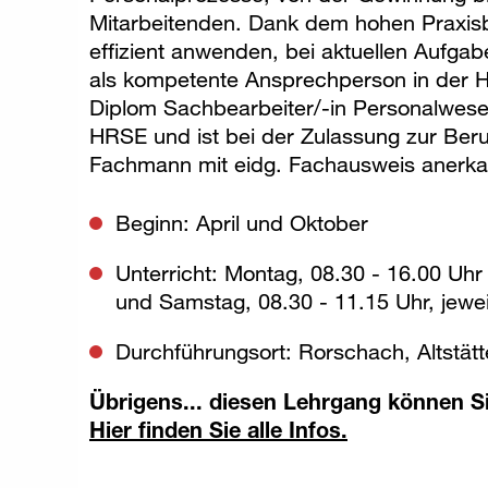
Mitarbeitenden. Dank dem hohen Praxis
effizient anwenden, bei aktuellen Aufgab
als kompetente Ansprechperson in der 
Diplom Sachbearbeiter/-in Personalwese
HRSE und ist bei der Zulassung zur Be
Fachmann mit eidg. Fachausweis anerka
Beginn: April und Oktober
Unterricht: Montag, 08.30 - 16.00 Uhr
und Samstag, 08.30 - 11.15 Uhr, jewei
Durchführungsort: Rorschach, Altstät
Übrigens... diesen Lehrgang können Si
Hier finden Sie alle Infos.