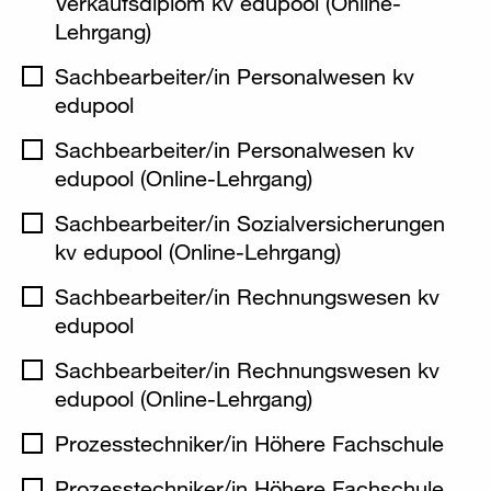
Verkaufsdiplom kv edupool (Online-
Lehrgang)
Sachbearbeiter/in Personalwesen kv
edupool
Sachbearbeiter/in Personalwesen kv
edupool (Online-Lehrgang)
Sachbearbeiter/in Sozialversicherungen
kv edupool (Online-Lehrgang)
Sachbearbeiter/in Rechnungswesen kv
edupool
Sachbearbeiter/in Rechnungswesen kv
edupool (Online-Lehrgang)
Prozesstechniker/in Höhere Fachschule
Prozesstechniker/in Höhere Fachschule