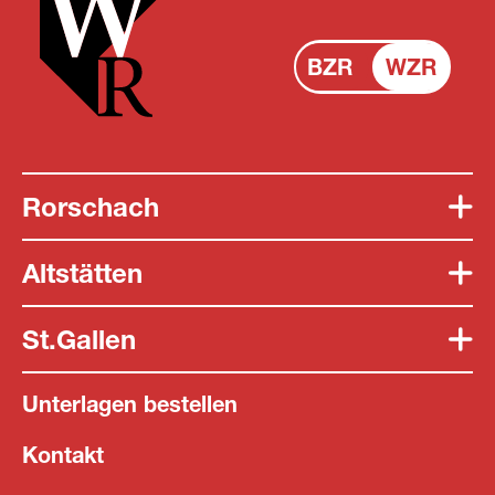
BZR
WZR
Rorschach
Altstätten
St.Gallen
Unterlagen bestellen
Kontakt