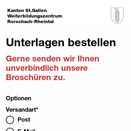
Kanton St.Gallen
Weiterbildungszentrum
Rorschach-Rheintal
Unterlagen bestellen
Gerne senden wir Ihnen
unverbindlich unsere
Broschüren zu.
Optionen
Versandart
*
Post