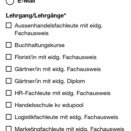
E-Mail
Lehrgang/Lehrgänge
*
Aussenhandelsfachleute mit eidg.
Fachausweis
Buchhaltungskurse
Florist/in mit eidg. Fachausweis
Gärtner/in mit eidg. Fachausweis
Gärtner/in mit eidg. Diplom
HR-Fachleute mit eidg. Fachausweis
Handelsschule kv edupool
Logistikfachleute mit eidg. Fachausweis
Marketingfachleute mit eidg. Fachausweis