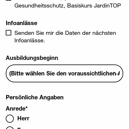
Gesundheitsschutz, Basiskurs JardinTOP
Infoanlässe
Senden Sie mir die Daten der nächsten
Infoanlässe.
Ausbildungsbeginn
Persönliche Angaben
Anrede
*
Herr