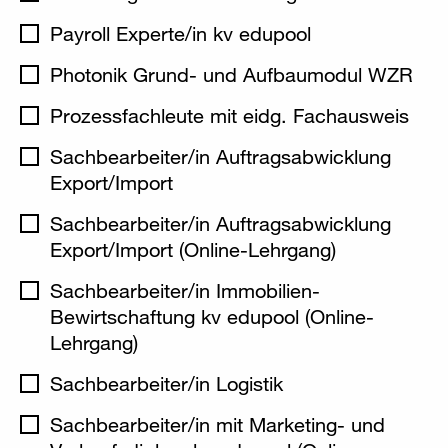
Payroll Experte/in kv edupool
Photonik Grund- und Aufbaumodul WZR
Prozessfachleute mit eidg. Fachausweis
Sachbearbeiter/in Auftragsabwicklung
Export/Import
Sachbearbeiter/in Auftragsabwicklung
Export/Import (Online-Lehrgang)
Sachbearbeiter/in Immobilien-
Bewirtschaftung kv edupool (Online-
Lehrgang)
Sachbearbeiter/in Logistik
Sachbearbeiter/in mit Marketing- und