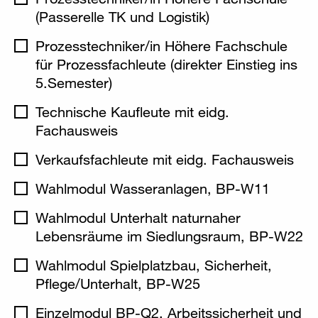
(Passerelle TK und Logistik)
Prozesstechniker/in Höhere Fachschule
für Prozessfachleute (direkter Einstieg ins
5.Semester)
Technische Kaufleute mit eidg.
Fachausweis
Verkaufsfachleute mit eidg. Fachausweis
Wahlmodul Wasseranlagen, BP-W11
Wahlmodul Unterhalt naturnaher
Lebensräume im Siedlungsraum, BP-W22
Wahlmodul Spielplatzbau, Sicherheit,
Pflege/Unterhalt, BP-W25
Einzelmodul BP-Q2, Arbeitssicherheit und