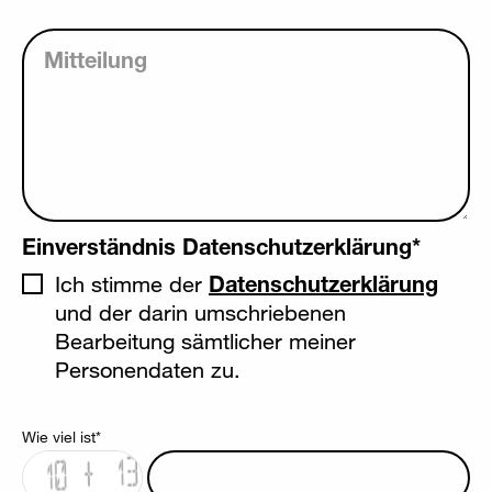
Mitteilung
Einverständnis Datenschutzerklärung
*
Ich stimme der
Datenschutzerklärung
und der darin umschriebenen
Bearbeitung sämtlicher meiner
Personendaten zu.
Wie viel ist
*