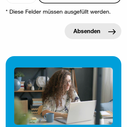
* Diese Felder müssen ausgefüllt werden.