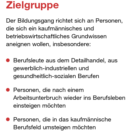
Zielgruppe
Der Bildungsgang richtet sich an Personen,
die sich ein kaufmännisches und
betriebswirtschaftliches Grundwissen
aneignen wollen, insbesondere:
Berufsleute aus dem Detailhandel, aus
gewerblich-industriellen und
gesundheitlich-sozialen Berufen
Personen, die nach einem
Arbeitsunterbruch wieder ins Berufsleben
einsteigen möchten
Personen, die in das kaufmännische
Berufsfeld umsteigen möchten