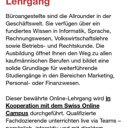
Lehrgang
Büroangestellte sind die Allrounder in der
Geschäftswelt. Sie verfügen über ein
fundiertes Wissen in Informatik, Sprache,
Rechnungswesen, Volkswirtschaftslehre
sowie Betriebs- und Rechtskunde. Die
Ausbildung öffnet Ihnen den Weg zu allen
kaufmännischen Berufen und bildet eine
solide Grundlage für weiterführende
Studiengänge in den Bereichen Marketing,
Personal- oder Finanzwesen.
Dieser bewährte Online-Lehrgang wird
in
Kooperation mit dem Swiss Online
Campus
durchgeführt. Qualifizierte
Fachdozierende unterrichten live via Teams –
persönlich, interaktiv und mit direktem