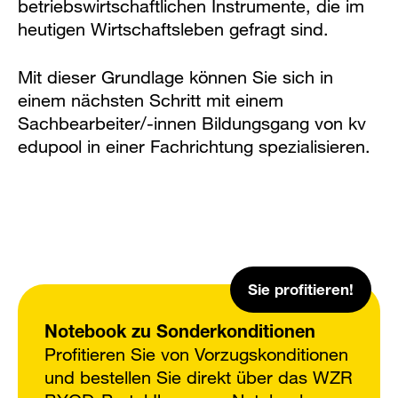
betriebswirtschaftlichen Instrumente, die im
heutigen Wirtschaftsleben gefragt sind.
Mit dieser Grundlage können Sie sich in
einem nächsten Schritt mit einem
Sachbearbeiter/-innen Bildungsgang von kv
edupool in einer Fachrichtung spezialisieren.
Sie profitieren!
Notebook zu Sonderkonditionen
Profitieren Sie von Vorzugskonditionen
und bestellen Sie direkt über das WZR