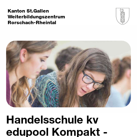
Kanton St.Gallen
Weiterbildungszentrum
Rorschach-Rheintal
Handelsschule kv
edupool Kompakt -