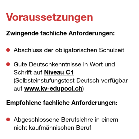
Voraussetzungen
Zwingende fachliche Anforderungen:
Abschluss der obligatorischen Schulzeit
Gute Deutschkenntnisse in Wort und
Schrift auf
Niveau C1
(Selbsteinstufungstest Deutsch verfügbar
auf
www.kv-edupool.ch
)
Empfohlene fachliche Anforderungen:
Abgeschlossene Berufslehre in einem
nicht kaufmännischen Beruf