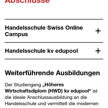
Handelsschule Swiss Online
Campus
Handelsschule kv edupool
Weiterführende Ausbildungen
Der Studiengang
„Höheres
Wirtschaftsdiplom (HWD) kv edupool“
ist
die ideale Anschlussausbildung an die
Handelsschule und vermittelt die modernen