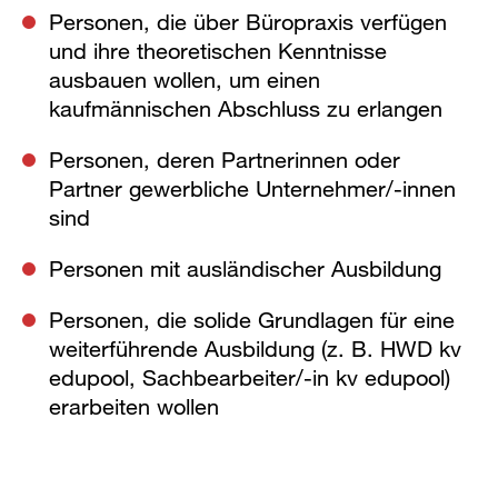
Personen, die über Büropraxis verfügen
und ihre theoretischen Kenntnisse
ausbauen wollen, um einen
kaufmännischen Abschluss zu erlangen
Personen, deren Partnerinnen oder
Partner gewerbliche Unternehmer/-innen
sind
Personen mit ausländischer Ausbildung
Personen, die solide Grundlagen für eine
weiterführende Ausbildung (z. B. HWD kv
edupool, Sachbearbeiter/-in kv edupool)
erarbeiten wollen