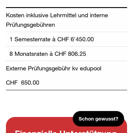
Kosten inklusive Lehrmittel und interne
Prüfungsgebühren
1 Semesterrate à CHF 6'450.00
8 Monatsraten à CHF 806.25
Externe Prüfungsgebühr kv edupool
CHF 650.00
Schon gewusst?