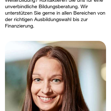
unverbindliche Bildungsberatung. Wir
unterstützen Sie gerne in allen Bereichen von
der richtigen Ausbildungswahl bis zur
Finanzierung.