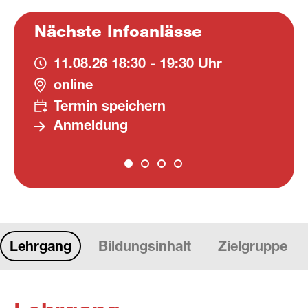
Nächste Infoanlässe
11.08.26
18:30 - 19:30 Uhr
online
Termin speichern
Anmeldung
Lehrgang
Bildungsinhalt
Zielgruppe