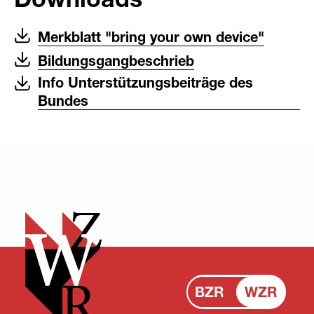
Merkblatt "bring your own device"
Bildungsgangbeschrieb
Info Unterstützungsbeiträge des
Bundes
BZR
WZR