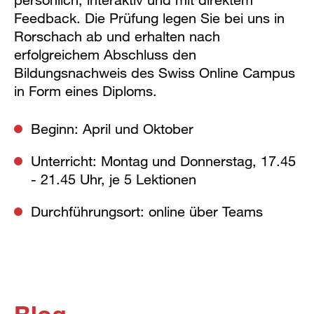
Feedback. Die Prüfung legen Sie bei uns in
Rorschach ab und erhalten nach
erfolgreichem Abschluss den
Bildungsnachweis des Swiss Online Campus
in Form eines Diploms.
Beginn: April und Oktober
Unterricht: Montag und Donnerstag, 17.45
- 21.45 Uhr, je 5 Lektionen
Durchführungsort: online über Teams