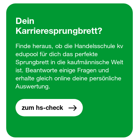
Dein
Karrieresprungbrett?
Finde heraus, ob die Handelsschule kv
edupool für dich das perfekte
Sprungbrett in die kaufmännische Welt
ist. Beantworte einige Fragen und
erhalte gleich online deine persönliche
Auswertung.
zum hs-check