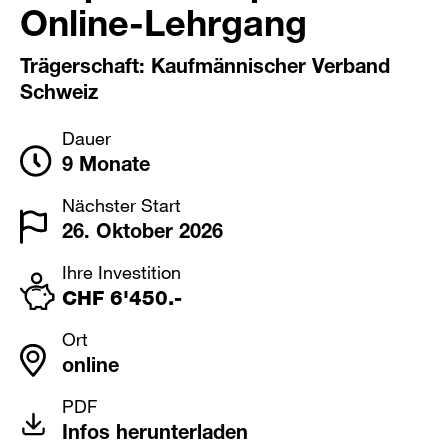
Online-Lehrgang
Trägerschaft: Kaufmännischer Verband
Schweiz
Dauer
9 Monate
Nächster Start
26. Oktober 2026
Ihre Investition
CHF 6'450.-
Ort
online
PDF
Infos herunterladen