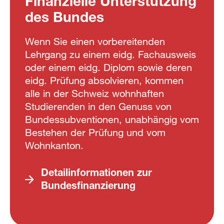
Finanzielle Unterstützung
des Bundes
Wenn Sie einen vorbereitenden
Lehrgang zu einem eidg. Fachausweis
oder einem eidg. Diplom sowie deren
eidg. Prüfung absolvieren, kommen
alle in der Schweiz wohnhaften
Studierenden in den Genuss von
Bundessubventionen, unabhängig vom
Bestehen der Prüfung und vom
Wohnkanton.
Detailinformationen zur
Bundesfinanzierung