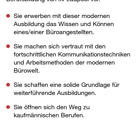
Sie erwerben mit dieser modernen
Ausbildung das Wissen und Können
eines/einer Büroangestellten.
Sie machen sich vertraut mit den
fortschrittlichen Kommunikationstechniken
und Arbeitsmethoden der modernen
Bürowelt.
Sie schaffen eine solide Grundlage für
weiterführende Ausbildungen.
Sie öffnen sich den Weg zu
kaufmännischen Berufen.