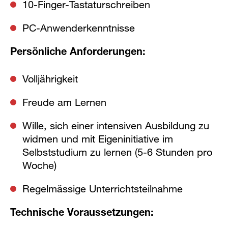
10-Finger-Tastaturschreiben
PC-Anwenderkenntnisse
Persönliche Anforderungen:
Volljährigkeit
Freude am Lernen
Wille, sich einer intensiven Ausbildung zu
widmen und mit Eigeninitiative im
Selbststudium zu lernen (5-6 Stunden pro
Woche)
Regelmässige Unterrichtsteilnahme
Technische Voraussetzungen: