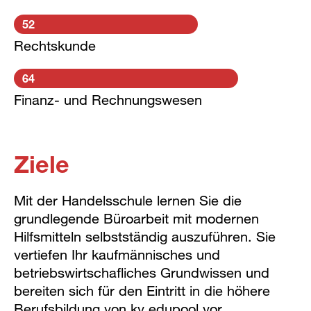
52
Rechtskunde
64
Finanz- und Rechnungswesen
Ziele
Mit der Handelsschule lernen Sie die
grundlegende Büroarbeit mit modernen
Hilfsmitteln selbstständig auszuführen. Sie
vertiefen Ihr kaufmännisches und
betriebswirtschafliches Grundwissen und
bereiten sich für den Eintritt in die höhere
Berufsbildung von kv edupool vor.