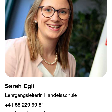
Sarah Egli
Lehrgangsleiterin Handelsschule
+41 58 229 99 81