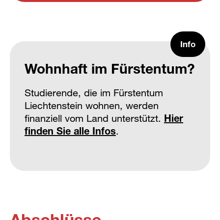
Info
Wohnhaft im Fürstentum?
Studierende, die im Fürstentum
Liechtenstein wohnen, werden
finanziell vom Land unterstützt.
Hier
finden Sie alle Infos
.
Abschlüsse