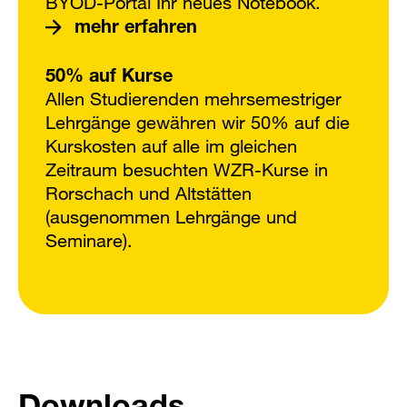
BYOD-Portal Ihr neues Notebook.
mehr erfahren
50% auf Kurse
Allen Studierenden mehrsemestriger
Lehrgänge gewähren wir 50% auf die
Kurskosten auf alle im gleichen
Zeitraum besuchten WZR-Kurse in
Rorschach und Altstätten
(ausgenommen Lehrgänge und
Seminare).
Downloads