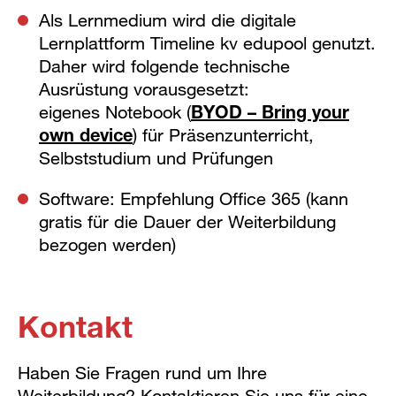
Als Lernmedium wird die digitale
Lernplattform Timeline kv edupool genutzt.
Daher wird folgende technische
Ausrüstung vorausgesetzt:
eigenes Notebook (
BYOD – Bring your
own device
) für Präsenzunterricht,
Selbststudium und Prüfungen
Software: Empfehlung Office 365 (kann
gratis für die Dauer der Weiterbildung
bezogen werden)
Kontakt
Haben Sie Fragen rund um Ihre
Weiterbildung? Kontaktieren Sie uns für eine