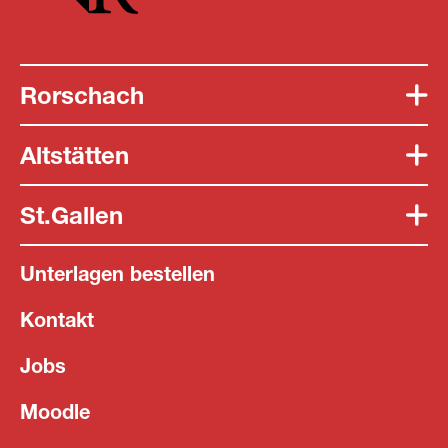
Rorschach
Altstätten
St.Gallen
Unterlagen bestellen
Kontakt
Jobs
Moodle