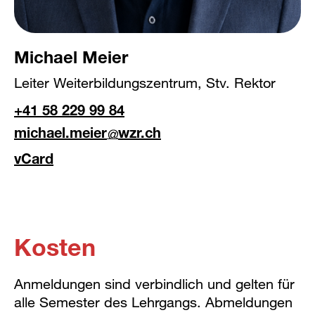
Michael Meier
Leiter Weiterbildungszentrum, Stv. Rektor
+41 58 229 99 84
michael.meier
wzr.ch
vCard
Kosten
Anmeldungen sind verbindlich und gelten für
alle Semester des Lehrgangs. Abmeldungen