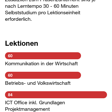
nach Lerntempo 30 - 60 Minuten
Selbststudium pro Lektionseinheit
erforderlich.
Lektionen
60
Kommunikation in der Wirtschaft
60
Betriebs- und Volkswirtschaft
84
ICT Office inkl. Grundlagen
Projektmanagement