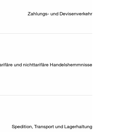
Zahlungs- und Devisenverkehr
arifäre und nichttarifäre Handelshemmnisse
Spedition, Transport und Lagerhaltung