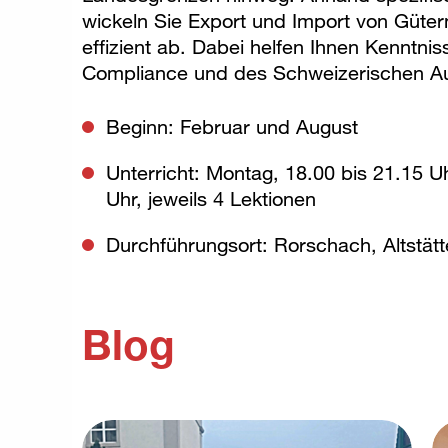
wickeln Sie Export und Import von Güter
effizient ab. Dabei helfen Ihnen Kenntni
Compliance und des Schweizerischen Au
Beginn: Februar und August
Unterricht: Montag, 18.00 bis 21.15 U
Uhr, jeweils 4 Lektionen
Durchführungsort: Rorschach, Altstät
Blog