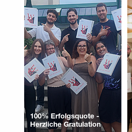
100% Erfolgsquote -
Herzliche Gratulation