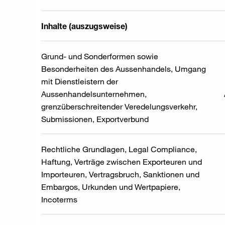
Inhalte (auszugsweise)
Grund- und Sonderformen sowie
Besonderheiten des Aussenhandels, Umgang
mit Dienstleistern der
Aussenhandelsunternehmen,
grenzüberschreitender Veredelungsverkehr,
Submissionen, Exportverbund
Rechtliche Grundlagen, Legal Compliance,
Haftung, Verträge zwischen Exporteuren und
Importeuren, Vertragsbruch, Sanktionen und
Embargos, Urkunden und Wertpapiere,
Incoterms