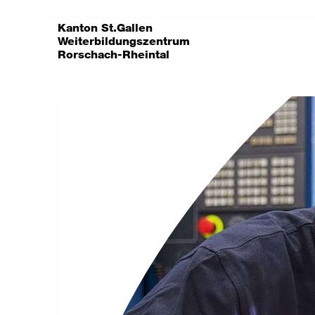
Kanton St.Gallen
Weiterbildungszentrum
Rorschach-Rheintal