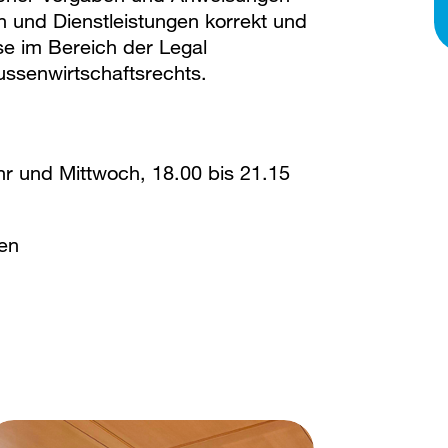
n und Dienstleistungen korrekt und
sse im Bereich der Legal
ssenwirtschaftsrechts.
hr und Mittwoch, 18.00 bis 21.15
ten