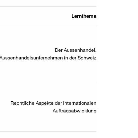
Lernthema
Der Aussenhandel,
Aussenhandelsunternehmen in der Schweiz
Rechtliche Aspekte der internationalen
Auftragsabwicklung