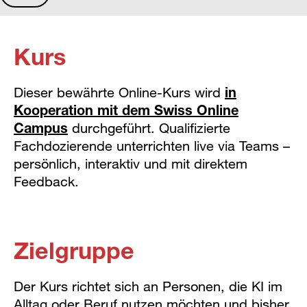
Kurs
Dieser bewährte Online-Kurs wird
in
Kooperation mit dem Swiss Online
Campus
durchgeführt. Qualifizierte
Fachdozierende unterrichten live via Teams –
persönlich, interaktiv und mit direktem
Feedback.
Zielgruppe
Der Kurs richtet sich an Personen, die KI im
Alltag oder Beruf nutzen möchten und bisher