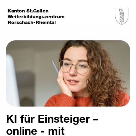
Kanton St.Gallen
Weiterbildungszentrum
Rorschach-Rheintal
KI für Einsteiger –
online - mit