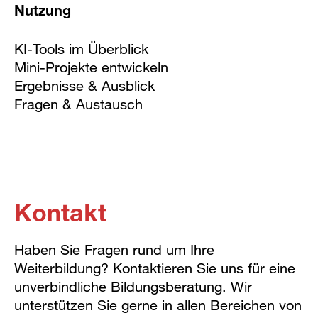
Nutzung
KI-Tools im Überblick
Mini-Projekte entwickeln
Ergebnisse & Ausblick
Fragen & Austausch
Kontakt
Haben Sie Fragen rund um Ihre
Weiterbildung? Kontaktieren Sie uns für eine
unverbindliche Bildungsberatung. Wir
unterstützen Sie gerne in allen Bereichen von