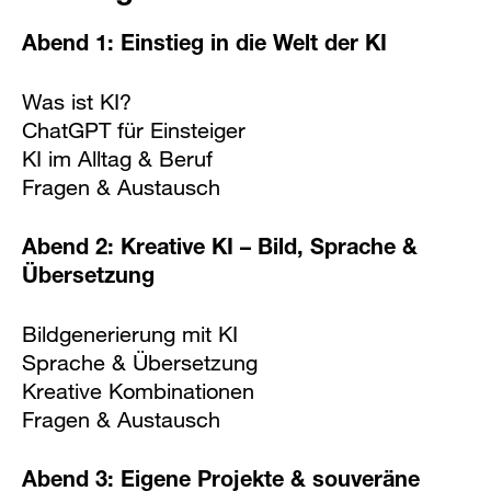
Abend 1: Einstieg in die Welt der KI
Was ist KI?
ChatGPT für Einsteiger
KI im Alltag & Beruf
Fragen & Austausch
Abend 2: Kreative KI – Bild, Sprache &
Übersetzung
Bildgenerierung mit KI
Sprache & Übersetzung
Kreative Kombinationen
Fragen & Austausch
Abend 3: Eigene Projekte & souveräne