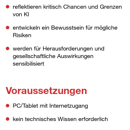
reflektieren kritisch Chancen und Grenzen
von KI
entwickeln ein Bewusstsein für mögliche
Risiken
werden für Herausforderungen und
gesellschaftliche Auswirkungen
sensibilisiert
Voraussetzungen
PC/Tablet mit Internetzugang
kein technisches Wissen erforderlich