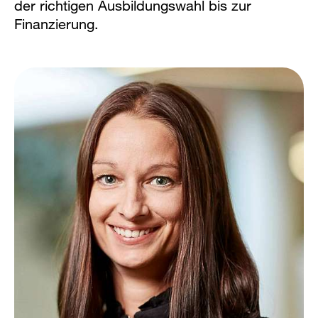
der richtigen Ausbildungswahl bis zur
Finanzierung.