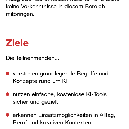
keine Vorkenntnisse in diesem Bereich
mitbringen.
Ziele
Die Teilnehmenden...
verstehen grundlegende Begriffe und
Konzepte rund um KI
nutzen einfache, kostenlose KI-Tools
sicher und gezielt
erkennen Einsatzmöglichkeiten in Alltag,
Beruf und kreativen Kontexten