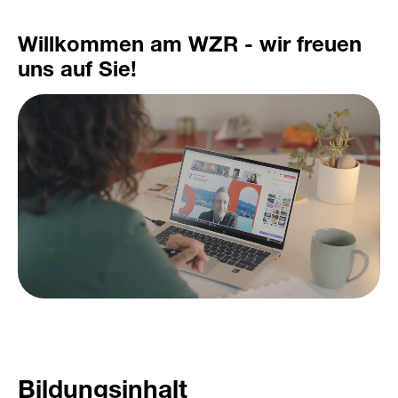
Willkommen am WZR - wir freuen
uns auf Sie!
Bildungsinhalt