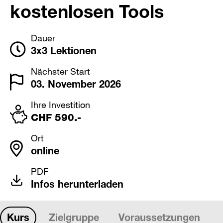
kostenlosen Tools
Dauer
3x3 Lektionen
Nächster Start
03. November 2026
Ihre Investition
CHF 590.-
Ort
online
PDF
Infos herunterladen
Kurs
Zielgruppe
Voraussetzungen