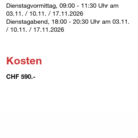
Dienstagvormittag, 09:00 - 11:30 Uhr am
03.11. / 10.11. / 17.11.2026
Dienstagabend, 18:00 - 20:30 Uhr am 03.11.
/ 10.11. / 17.11.2026
Kosten
CHF 590.-