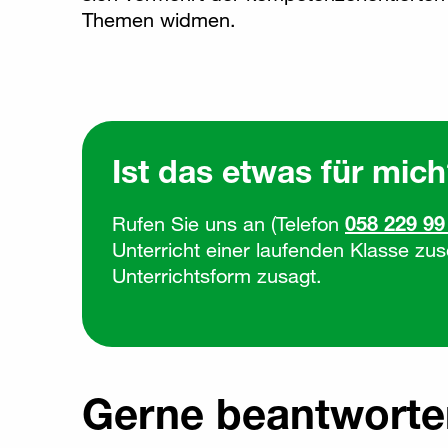
Themen widmen.
Ist das etwas für mic
Rufen Sie uns an (Telefon
058 229 99
Unterricht einer laufenden Klasse zu
Unterrichtsform zusagt.
Gerne beantworten