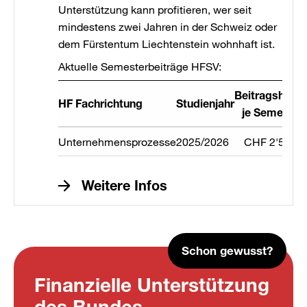
Unterstützung kann profitieren, wer seit
mindestens zwei Jahren in der Schweiz oder
dem Fürstentum Liechtenstein wohnhaft ist.
Aktuelle Semesterbeiträge HFSV:
Beitragshöhe
HF Fachrichtung
Studienjahr
je Semester
Unternehmensprozesse
2025/2026
CHF 2'500.-
Weitere Infos
Schon gewusst?
Finanzielle Unterstützung
des Bundes