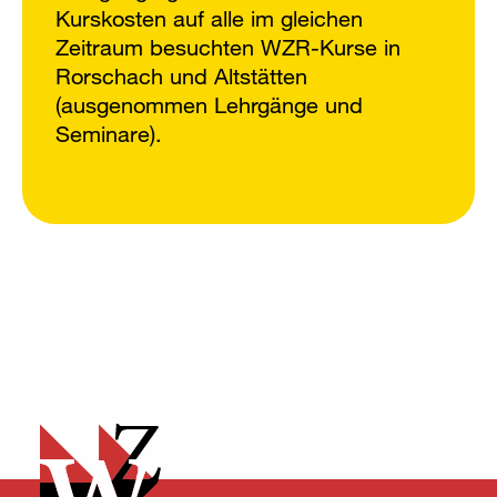
Kurskosten auf alle im gleichen
Zeitraum besuchten WZR-Kurse in
Rorschach und Altstätten
(ausgenommen Lehrgänge und
Seminare).