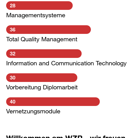
28
Managementsysteme
36
Total Quality Management
32
Information and Communication Technology
30
Vorbereitung Diplomarbeit
40
Vernetzungsmodule