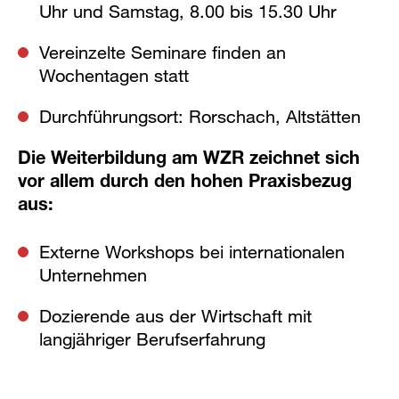
Uhr und Samstag, 8.00 bis 15.30 Uhr
Vereinzelte Seminare finden an
Wochentagen statt
Durchführungsort: Rorschach, Altstätten
Die Weiterbildung am WZR zeichnet sich
vor allem durch den hohen Praxisbezug
aus:
Externe Workshops bei internationalen
Unternehmen
Dozierende aus der Wirtschaft mit
langjähriger Berufserfahrung