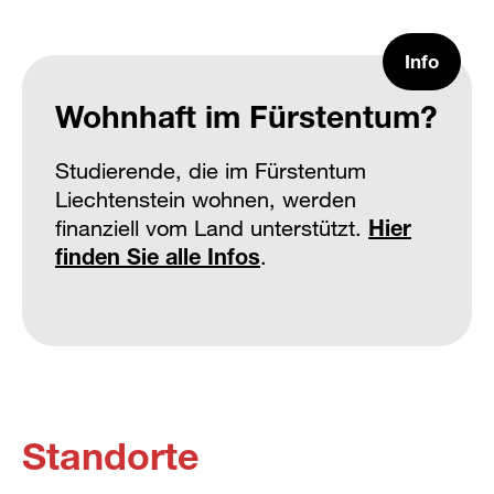
Info
Wohnhaft im Fürstentum?
Studierende, die im Fürstentum
Liechtenstein wohnen, werden
finanziell vom Land unterstützt.
Hier
finden Sie alle Infos
.
Standorte