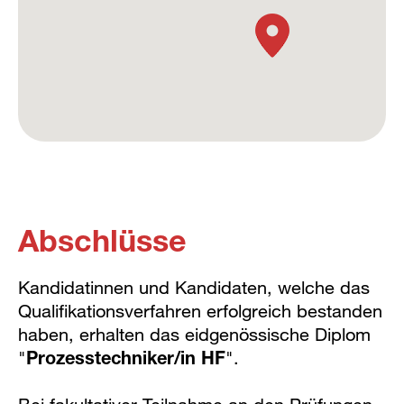
Abschlüsse
Kandidatinnen und Kandidaten, welche das
Qualifikationsverfahren erfolgreich bestanden
haben, erhalten das eidgenössische Diplom
"
Prozesstechniker/in HF
".