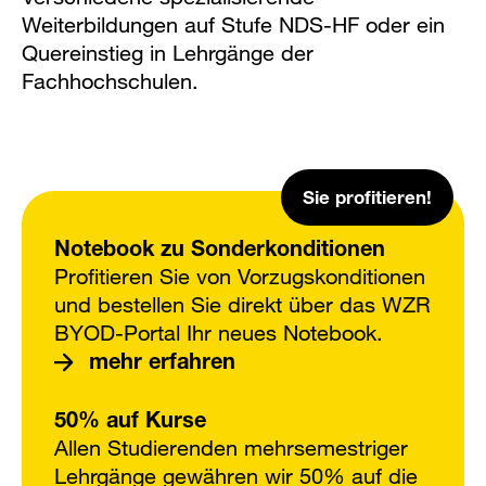
Weiterbildungen auf Stufe NDS-HF oder ein
Quereinstieg in Lehrgänge der
Fachhochschulen.
Sie profitieren!
Notebook zu Sonderkonditionen
Profitieren Sie von Vorzugskonditionen
und bestellen Sie direkt über das WZR
BYOD-Portal Ihr neues Notebook.
mehr erfahren
50% auf Kurse
Allen Studierenden mehrsemestriger
Lehrgänge gewähren wir 50% auf die