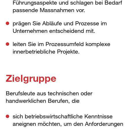
Führungsaspekte und schlagen bei Bedarf
passende Massnahmen vor.
prägen Sie Abläufe und Prozesse im
Unternehmen entscheidend mit.
leiten Sie im Prozessumfeld komplexe
innerbetriebliche Projekte.
Zielgruppe
Berufsleute aus technischen oder
handwerklichen Berufen, die
sich betriebswirtschaftliche Kenntnisse
aneignen möchten, um den Anforderungen