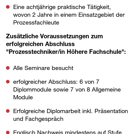
Eine achtjährige praktische Tätigkeit,
wovon 2 Jahre in einem Einsatzgebiet der
Prozessfachleute
Zusätzliche Voraussetzungen zum
erfolgreichen Abschluss
"Prozesstechniker/in Höhere Fachschule":
Alle Seminare besucht
erfolgreicher Abschluss: 6 von 7
Diplommodule sowie 7 von 8 Allgemeine
Module
Erfolgreiche Diplomarbeit inkl. Präsentation
und Fachgespräch
Englisch Nachweis mindestens auf Stufe