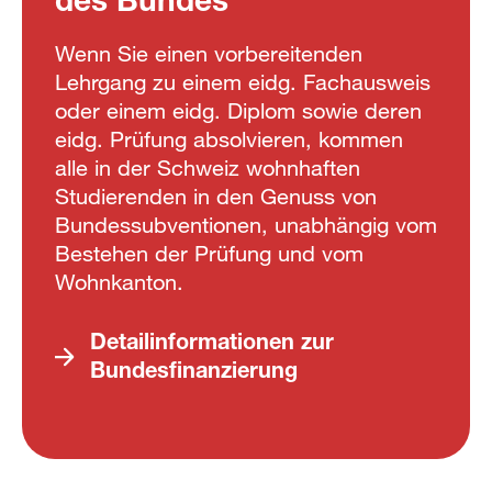
Wenn Sie einen vorbereitenden
Lehrgang zu einem eidg. Fachausweis
oder einem eidg. Diplom sowie deren
eidg. Prüfung absolvieren, kommen
alle in der Schweiz wohnhaften
Studierenden in den Genuss von
Bundessubventionen, unabhängig vom
Bestehen der Prüfung und vom
Wohnkanton.
Detailinformationen zur
Bundesfinanzierung