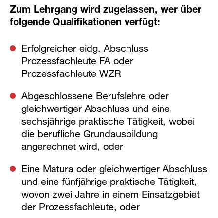
Zum Lehrgang wird zugelassen, wer über
folgende Qualifikationen verfügt:
Erfolgreicher eidg. Abschluss
Prozessfachleute FA oder
Prozessfachleute WZR
Abgeschlossene Berufslehre oder
gleichwertiger Abschluss und eine
sechsjährige praktische Tätigkeit, wobei
die berufliche Grundausbildung
angerechnet wird, oder
Eine Matura oder gleichwertiger Abschluss
und eine fünfjährige praktische Tätigkeit,
wovon zwei Jahre in einem Einsatzgebiet
der Prozessfachleute, oder