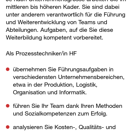
mittleren bis höheren Kader. Sie sind dabei
unter anderem verantwortlich für die Führung
und Weiterentwicklung von Teams und
Abteilungen. Aufgaben, auf die Sie diese
Weiterbildung kompetent vorbereitet.
Als Prozesstechniker/in HF
übernehmen Sie Führungsaufgaben in
verschiedensten Unternehmensbereichen,
etwa in der Produktion, Logistik,
Organisation und Informatik.
führen Sie Ihr Team dank Ihren Methoden
und Sozialkompetenzen zum Erfolg.
analysieren Sie Kosten-, Qualitäts- und