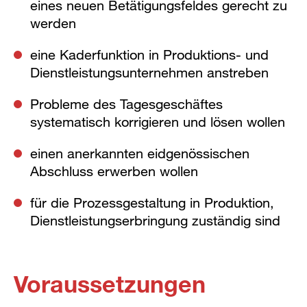
eines neuen Betätigungsfeldes gerecht zu
werden
eine Kaderfunktion in Produktions- und
Dienstleistungsunternehmen anstreben
Probleme des Tagesgeschäftes
systematisch korrigieren und lösen wollen
einen anerkannten eidgenössischen
Abschluss erwerben wollen
für die Prozessgestaltung in Produktion,
Dienstleistungserbringung zuständig sind
Voraussetzungen