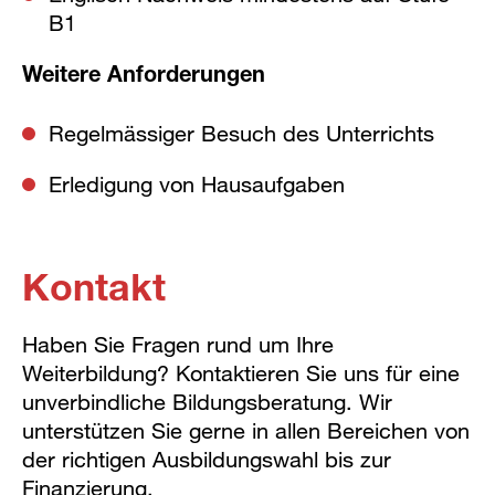
B1
Weitere Anforderungen
Regelmässiger Besuch des Unterrichts
Erledigung von Hausaufgaben
Kontakt
Haben Sie Fragen rund um Ihre
Weiterbildung? Kontaktieren Sie uns für eine
unverbindliche Bildungsberatung. Wir
unterstützen Sie gerne in allen Bereichen von
der richtigen Ausbildungswahl bis zur
Finanzierung.