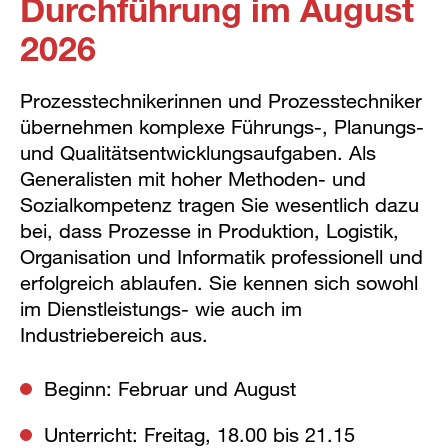
Durchführung im August
2026
Prozesstechnikerinnen und Prozesstechniker
übernehmen komplexe Führungs-, Planungs-
und Qualitätsentwicklungsaufgaben. Als
Generalisten mit hoher Methoden- und
Sozialkompetenz tragen Sie wesentlich dazu
bei, dass Prozesse in Produktion, Logistik,
Organisation und Informatik professionell und
erfolgreich ablaufen. Sie kennen sich sowohl
im Dienstleistungs- wie auch im
Industriebereich aus.
Beginn: Februar und August
Unterricht: Freitag, 18.00 bis 21.15