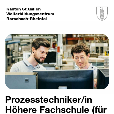
Kanton St.Gallen
Weiterbildungszentrum
Rorschach-Rheintal
Prozesstechniker/in
Höhere Fachschule (für