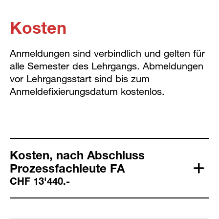
Kosten
Anmeldungen sind verbindlich und gelten für
alle Semester des Lehrgangs. Abmeldungen
vor Lehrgangsstart sind bis zum
Anmeldefixierungsdatum kostenlos.
Kosten, nach Abschluss
Prozessfachleute FA
CHF 13'440.-