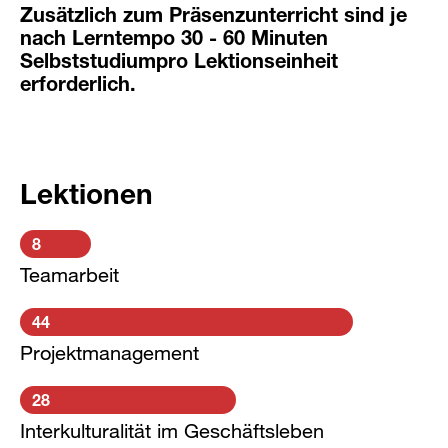
Zusätzlich zum Präsenzunterricht sind je
nach Lerntempo 30 - 60 Minuten
Selbststudiumpro Lektionseinheit
erforderlich.
Lektionen
8
Teamarbeit
44
Projektmanagement
28
Interkulturalität im Geschäftsleben