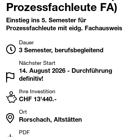
Prozessfachleute FA)
Einstieg ins 5. Semester für
Prozessfachleute mit eidg. Fachausweis
Dauer
3 Semester, berufsbegleitend
Nächster Start
14. August 2026 - Durchführung
definitiv!
Ihre Investition
CHF 13'440.-
Ort
Rorschach, Altstätten
PDF