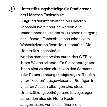
Unterstützungsbeiträge für Studierende
der Höheren Fachschule
Aufgrund der Interkantonalen Höheren
Fachschulvereinbarung werden alle
Teilnehmenden, die am WZR einen Lehrgang
der Höheren Fachschule besuchen, vom
Wohnsitzkanton finanziell unterstützt. Die
Unterstützungsbeiträge
werden semesterweise durch das WZR bei
Ihrem Wohnsitzkanton für Sie beantragt und
Ihnen eins zu eins direkt von den Semester-
oder Ratenrechnungen abgezogen. Bei den
unter "Kosten" ausgewiesenen Beträgen in
unseren Ausschreibungen sind diese
Unterstützungsbeiträge bereits abgezogen -
es werden also die Netto-Kosten
ausgewiesen. Von dieser finanziellen