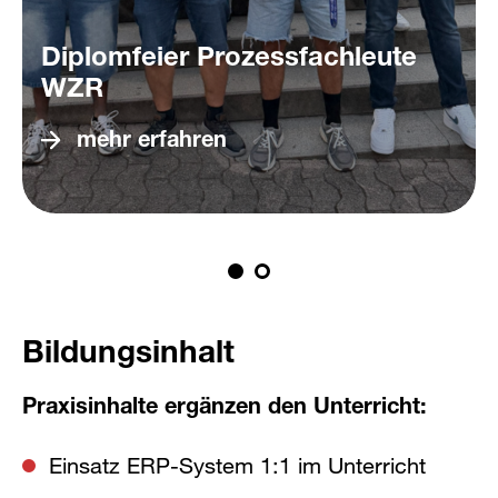
Diplomfeier Prozessfachleute
WZR
mehr erfahren
Bildungsinhalt
Praxisinhalte ergänzen den Unterricht:
Einsatz ERP-System 1:1 im Unterricht