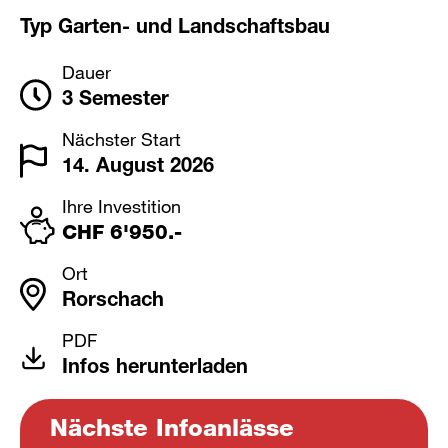
Typ Garten- und Landschaftsbau
Dauer
3 Semester
Nächster Start
14. August 2026
Ihre Investition
CHF 6'950.-
Ort
Rorschach
PDF
Infos herunterladen
Nächste Infoanlässe