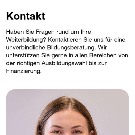
Kontakt
Haben Sie Fragen rund um Ihre
Weiterbildung? Kontaktieren Sie uns für eine
unverbindliche Bildungsberatung. Wir
unterstützen Sie gerne in allen Bereichen von
der richtigen Ausbildungswahl bis zur
Finanzierung.