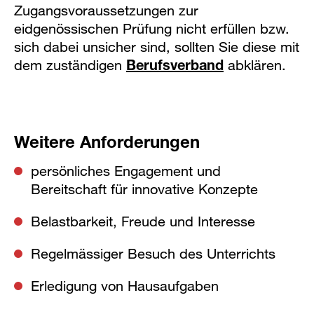
Zugangsvoraussetzungen zur
eidgenössischen Prüfung nicht erfüllen bzw.
sich dabei unsicher sind, sollten Sie diese mit
dem zuständigen
Berufsverband
abklären.
Weitere Anforderungen
persönliches Engagement und
Bereitschaft für innovative Konzepte
Belastbarkeit, Freude und Interesse
Regelmässiger Besuch des Unterrichts
Erledigung von Hausaufgaben