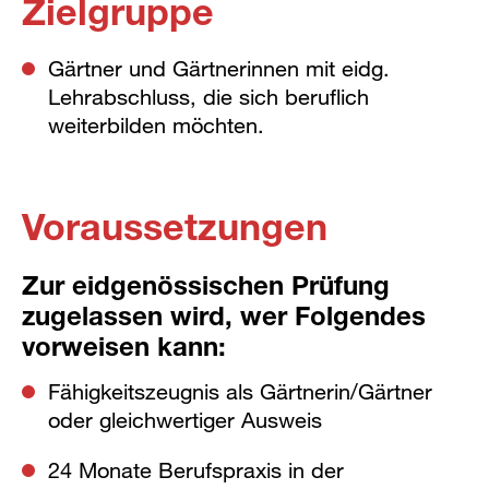
Zielgruppe
Gärtner und Gärtnerinnen mit eidg.
Lehrabschluss, die sich beruflich
weiterbilden möchten.
Voraussetzungen
Zur eidgenössischen Prüfung
zugelassen wird, wer Folgendes
vorweisen kann:
Fähigkeitszeugnis als Gärtnerin/Gärtner
oder gleichwertiger Ausweis
24 Monate Berufspraxis in der