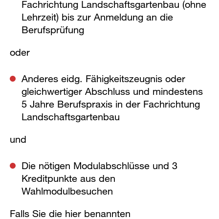
Fachrichtung Landschaftsgartenbau (ohne
Lehrzeit) bis zur Anmeldung an die
Berufsprüfung
oder
Anderes eidg. Fähigkeitszeugnis oder
gleichwertiger Abschluss und mindestens
5 Jahre Berufspraxis in der Fachrichtung
Landschaftsgartenbau
und
Die nötigen Modulabschlüsse und 3
Kreditpunkte aus den
Wahlmodulbesuchen
Falls Sie die hier benannten