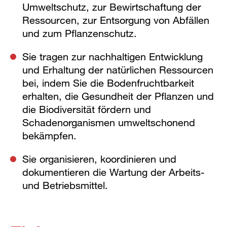
Umweltschutz, zur Bewirtschaftung der
Ressourcen, zur Entsorgung von Abfällen
und zum Pflanzenschutz.
Sie tragen zur nachhaltigen Entwicklung
und Erhaltung der natürlichen Ressourcen
bei, indem Sie die Bodenfruchtbarkeit
erhalten, die Gesundheit der Pflanzen und
die Biodiversität fördern und
Schadenorganismen umweltschonend
bekämpfen.
Sie organisieren, koordinieren und
dokumentieren die Wartung der Arbeits-
und Betriebsmittel.