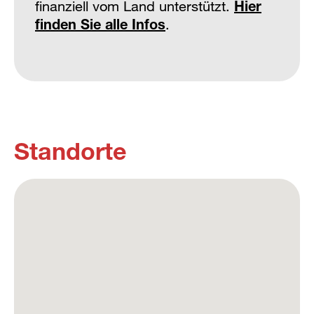
finanziell vom Land unterstützt.
Hier
finden Sie alle Infos
.
Standorte