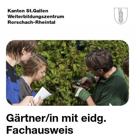
Kanton St.Gallen
Weiterbildungszentrum
Rorschach-Rheintal
Gärtner/in mit eidg.
Fachausweis