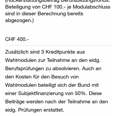
Beteiligung von CHF 100.- je Modulabschluss
sind in dieser Berechnung bereits
abgezogen.)
CHF 400.-
Zusätzlich sind 3 Kreditpunkte aus
Wahlmodulen zur Teilnahme an den eidg.
Berufsprüfungen zu absolvieren. Auch an
den Kosten für den Besuch von
Wahlmodulen beteiligt sich der Bund mit
einer Subjektfinanzierung von 50%. Diese
Beiträge werden nach der Teilnahme an den
eidg. Prüfungen erstattet.