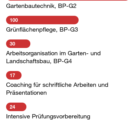
Gartenbautechnik, BP-G2
100
Grünflächenpflege, BP-G3
30
Arbeitsorganisation im Garten- und
Landschaftsbau, BP-G4
17
Coaching für schriftliche Arbeiten und
Präsentationen
24
Intensive Prüfungsvorbereitung