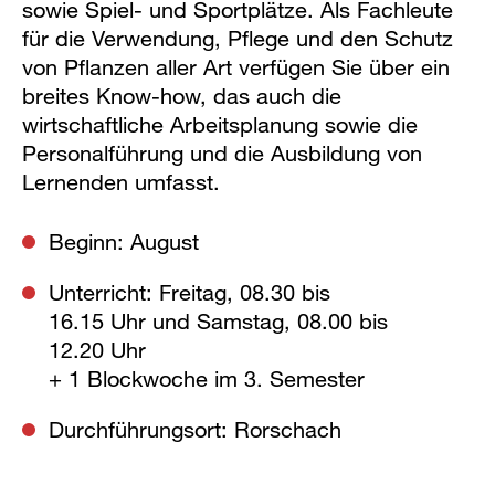
sowie Spiel- und Sportplätze. Als Fachleute
für die Verwendung, Pflege und den Schutz
von Pflanzen aller Art verfügen Sie über ein
breites Know-how, das auch die
wirtschaftliche Arbeitsplanung sowie die
Personalführung und die Ausbildung von
Lernenden umfasst.
Beginn: August
Unterricht: Freitag, 08.30 bis
16.15 Uhr und Samstag, 08.00 bis
12.20 Uhr
+ 1 Blockwoche im 3. Semester
Durchführungsort: Rorschach