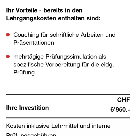
Ihr Vorteile - bereits in den
Lehrgangskosten enthalten sind:
Coaching für schriftliche Arbeiten und
Präsentationen
mehrtägige Prüfungssimulation als
spezifische Vorbereitung für die eidg.
Prüfung
CHF
Ihre Investition
6'950.-
Kosten inklusive Lehrmittel und interne
Prüfungsgebühren