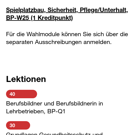
Spielplatzbau, Sicherheit, Pflege/Unterhalt,
BP-W25 (1 Kreditpunkt)
Für die Wahlmodule können Sie sich über die
separaten Ausschreibungen anmelden.
Lektionen
40
Berufsbildner und Berufsbildnerin in
Lehrbetrieben, BP-Q1
30
Grundlagen Gesundheitsschutz und