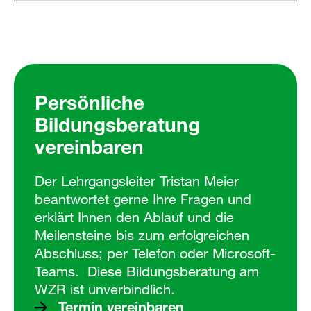
Persönliche
Bildungsberatung
vereinbaren
Der Lehrgangsleiter Tristan Meier
beantwortet gerne Ihre Fragen und
erklärt Ihnen den Ablauf und die
Meilensteine bis zum erfolgreichen
Abschluss; per Telefon oder Microsoft-
Teams. Diese Bildungsberatung am
WZR ist unverbindlich.
Termin vereinbaren