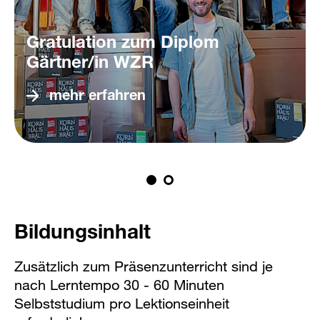
Gratulation zum Diplom
Gärtner/in WZR
mehr erfahren
Bildungsinhalt
Zusätzlich zum Präsenzunterricht sind je
nach Lerntempo 30 - 60 Minuten
Selbststudium pro Lektionseinheit