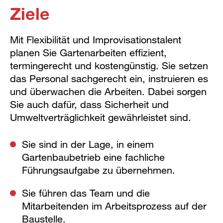
Ziele
Mit Flexibilität und Improvisationstalent
planen Sie Gartenarbeiten effizient,
termingerecht und kostengünstig. Sie setzen
das Personal sachgerecht ein, instruieren es
und überwachen die Arbeiten. Dabei sorgen
Sie auch dafür, dass Sicherheit und
Umweltverträglichkeit gewährleistet sind.
Sie sind in der Lage, in einem
Gartenbaubetrieb eine fachliche
Führungsaufgabe zu übernehmen.
Sie führen das Team und die
Mitarbeitenden im Arbeitsprozess auf der
Baustelle.