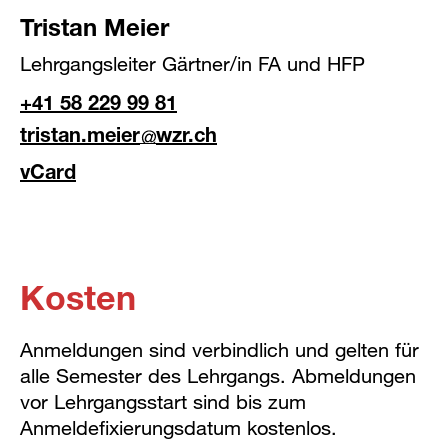
Tristan Meier
Lehrgangsleiter Gärtner/in FA und HFP
+41 58 229 99 81
tristan.meier
wzr.ch
vCard
Kosten
Anmeldungen sind verbindlich und gelten für
alle Semester des Lehrgangs. Abmeldungen
vor Lehrgangsstart sind bis zum
Anmeldefixierungsdatum kostenlos.