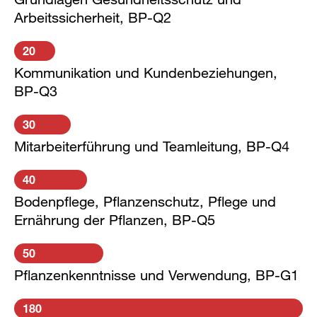
Arbeitssicherheit, BP-Q2
20
Kommunikation und Kundenbeziehungen,
BP-Q3
30
Mitarbeiterführung und Teamleitung, BP-Q4
40
Bodenpflege, Pflanzenschutz, Pflege und
Ernährung der Pflanzen, BP-Q5
50
Pflanzenkenntnisse und Verwendung, BP-G1
180