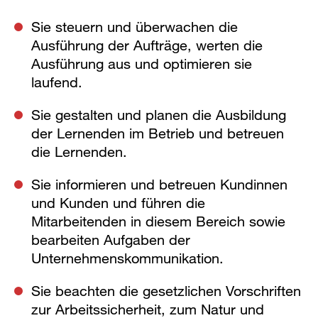
Sie steuern und überwachen die
Ausführung der Aufträge, werten die
Ausführung aus und optimieren sie
laufend.
Sie gestalten und planen die Ausbildung
der Lernenden im Betrieb und betreuen
die Lernenden.
Sie informieren und betreuen Kundinnen
und Kunden und führen die
Mitarbeitenden in diesem Bereich sowie
bearbeiten Aufgaben der
Unternehmenskommunikation.
Sie beachten die gesetzlichen Vorschriften
zur Arbeitssicherheit, zum Natur und