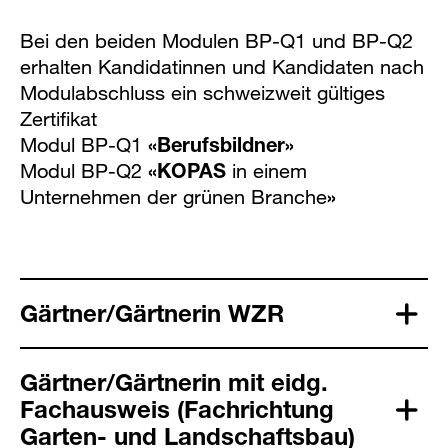
Bei den beiden Modulen BP-Q1 und BP-Q2
erhalten Kandidatinnen und Kandidaten nach
Modulabschluss ein schweizweit gültiges
Zertifikat
Modul BP-Q1
«Berufsbildner»
Modul BP-Q2
«KOPAS
in einem
Unternehmen der grünen Branche
»
Gärtner/Gärtnerin WZR
Gärtner/Gärtnerin mit eidg.
Fachausweis (Fachrichtung
Garten- und Landschaftsbau)