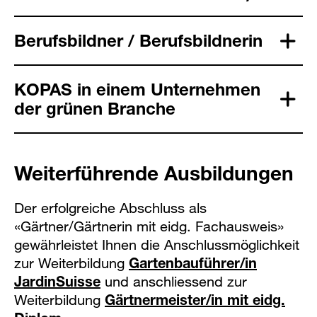
Berufsbildner / Berufsbildnerin
KOPAS in einem Unternehmen
der grünen Branche
Weiterführende Ausbildungen
Der erfolgreiche Abschluss als
«Gärtner/Gärtnerin mit eidg. Fachausweis»
gewährleistet Ihnen die Anschlussmöglichkeit
zur Weiterbildung
Gartenbauführer/in
JardinSuisse
und anschliessend zur
Weiterbildung
Gärtnermeister/in mit eidg.