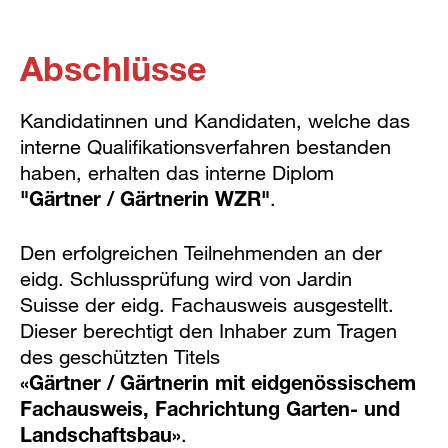
Abschlüsse
Kandidatinnen und Kandidaten, welche das
interne Qualifikationsverfahren bestanden
haben, erhalten das interne Diplom
"Gärtner / Gärtnerin WZR"
.
Den erfolgreichen Teilnehmenden an der
eidg. Schlussprüfung wird von Jardin
Suisse der eidg. Fachausweis ausgestellt.
Dieser berechtigt den Inhaber zum Tragen
des geschützten Titels
«Gärtner / Gärtnerin mit eidgenössischem
Fachausweis, Fachrichtung Garten- und
Landschaftsbau»
.