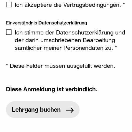
Ich akzeptiere die Vertragsbedingungen. *
Einverständnis
Datenschutzerklärung
Ich stimme der Datenschutzerklärung und
der darin umschriebenen Bearbeitung
sämtlicher meiner Personendaten zu. *
* Diese Felder müssen ausgefüllt werden.
Diese Anmeldung ist verbindlich.