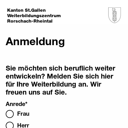
Kanton St.Gallen
Weiterbildungszentrum
Rorschach-Rheintal
Anmeldung
Sie möchten sich beruflich weiter
entwickeln? Melden Sie sich hier
für Ihre Weiterbildung an. Wir
freuen uns auf Sie.
Anrede
*
Frau
Herr