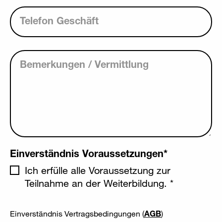
Telefon Geschäft
Bemerkungen / Vermittlung
Einverständnis Voraussetzungen
*
Ich erfülle alle Voraussetzung zur
Teilnahme an der Weiterbildung. *
Einverständnis Vertragsbedingungen (
AGB
)