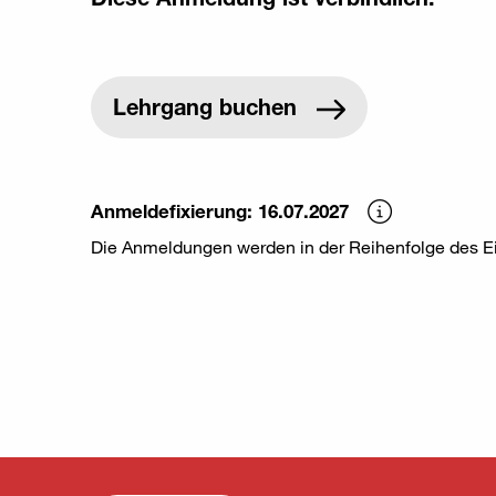
Anmeldefixierung: 16.07.2027
Die Anmeldungen werden in der Reihenfolge des E