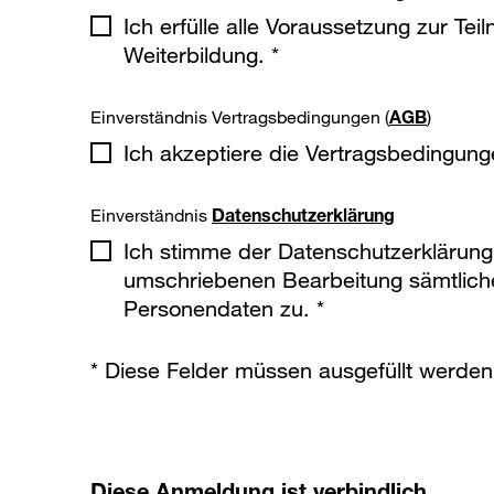
Ich erfülle alle Voraussetzung zur Te
Weiterbildung. *
Einverständnis Vertragsbedingungen (
AGB
)
Ich akzeptiere die Vertragsbedingung
Einverständnis
Datenschutzerklärung
Ich stimme der Datenschutzerklärung
umschriebenen Bearbeitung sämtlich
Personendaten zu. *
* Diese Felder müssen ausgefüllt werden
Diese Anmeldung ist verbindlich.