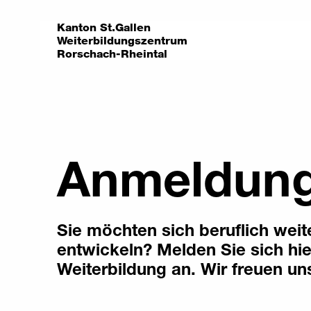
Kanton St.Gallen
Weiterbildungszentrum
Rorschach-Rheintal
Anmeldun
Sie möchten sich beruflich weit
entwickeln? Melden Sie sich hier
Weiterbildung an. Wir freuen uns